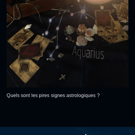
Quels sont les pires signes astrologiques ?