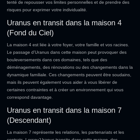
tenté de repousser vos limites personnelles et de prendre des
risques pour exprimer votre individualité.
Uranus en transit dans la maison 4
(Fond du Ciel)
La maison 4 est liée à votre foyer, votre famille et vos racines.
Le passage d’Uranus dans cette maison peut provoquer des
bouleversements dans ces domaines, tels que des
déménagements, des rénovations ou des changements dans la
dynamique familiale. Ces changements peuvent être soudains,
mais ils peuvent également vous aider à vous libérer de
certaines contraintes et à créer un environnement qui vous
correspond davantage.
Uranus en transit dans la maison 7
(Descendant)
La maison 7 représente les relations, les partenariats et les
contrats. Lorsqu’Uranus transite dans cette maison, des