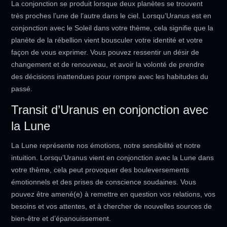
La conjonction se produit lorsque deux planètes se trouvent
très proches l’une de l’autre dans le ciel. Lorsqu’Uranus est en
conjonction avec le Soleil dans votre thème, cela signifie que la
planète de la rébellion vient bousculer votre identité et votre
façon de vous exprimer. Vous pouvez ressentir un désir de
changement et de renouveau, et avoir la volonté de prendre
des décisions inattendues pour rompre avec les habitudes du
passé.
Transit d’Uranus en conjonction avec
la Lune
La Lune représente nos émotions, notre sensibilité et notre
intuition. Lorsqu’Uranus vient en conjonction avec la Lune dans
votre thème, cela peut provoquer des bouleversements
émotionnels et des prises de conscience soudaines. Vous
pouvez être amené(e) à remettre en question vos relations, vos
besoins et vos attentes, et à chercher de nouvelles sources de
bien-être et d’épanouissement.