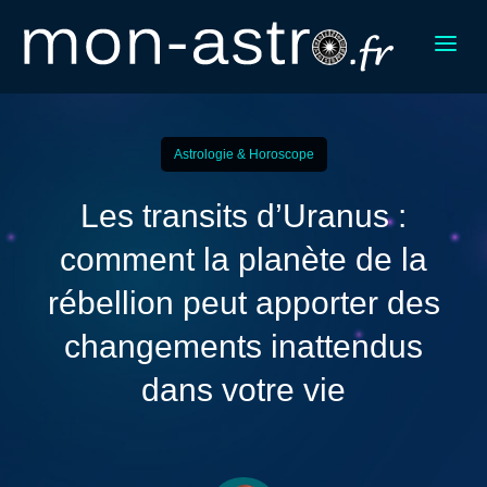
a
Astrologie & Horoscope
Les transits d’Uranus :
comment la planète de la
rébellion peut apporter des
changements inattendus
dans votre vie