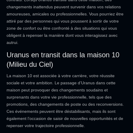
changements inattendus peuvent survenir dans vos relations
amoureuses, amicales ou professionnelles. Vous pourriez être
attiré par des personnes qui vous poussent à sortir de votre
zone de confort ou être confronté à des situations qui vous
obligent à repenser la manière dont vous interagissez avec
autrui.
Uranus en transit dans la maison 10
(Milieu du Ciel)
La maison 10 est associée à votre carrière, votre réussite
sociale et votre ambition. Le passage d’Uranus dans cette
maison peut provoquer des changements soudains et
surprenants dans votre vie professionnelle, tels que des
promotions, des changements de poste ou des reconversions.
Ces événements peuvent être déstabilisants, mais ils sont
également l’occasion de saisir de nouvelles opportunités et de
repenser votre trajectoire professionnelle.