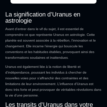
La signification d’Uranus en
astrologie
Avant d’entrer dans le vif du sujet, il est essentiel de
comprendre ce que représente Uranus en astrologie. Cette
planète est souvent associée à la rébellion, l’innovation et le
changement. Elle incarne l’énergie qui bouscule les
conventions et les habitudes établies, provoquant ainsi des
transformations soudaines et inattendues.
Uranus est également liée à la notion de liberté et
d’indépendance, poussant les individus à chercher de
nouvelles voies pour s’affranchir des contraintes et des
limitations de leur environnement. L’influence d’Uranus est
donc très forte et peut provoquer de véritables révolutions dans
la vie d’une personne.
Les transits d’Uranus dans votre