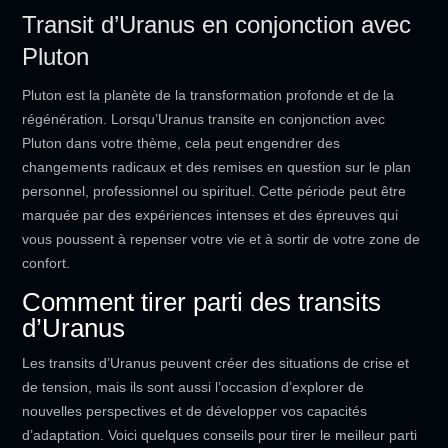
Transit d’Uranus en conjonction avec
Pluton
Pluton est la planète de la transformation profonde et de la
régénération. Lorsqu’Uranus transite en conjonction avec
Pluton dans votre thème, cela peut engendrer des
changements radicaux et des remises en question sur le plan
personnel, professionnel ou spirituel. Cette période peut être
marquée par des expériences intenses et des épreuves qui
vous poussent à repenser votre vie et à sortir de votre zone de
confort.
Comment tirer parti des transits
d’Uranus
Les transits d’Uranus peuvent créer des situations de crise et
de tension, mais ils sont aussi l’occasion d’explorer de
nouvelles perspectives et de développer vos capacités
d’adaptation. Voici quelques conseils pour tirer le meilleur parti