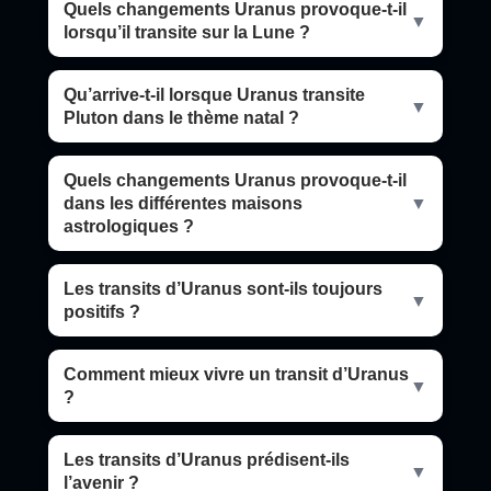
Quels changements Uranus provoque-t-il
▼
lorsqu’il transite sur la Lune ?
Qu’arrive-t-il lorsque Uranus transite
▼
Pluton dans le thème natal ?
Quels changements Uranus provoque-t-il
dans les différentes maisons
▼
astrologiques ?
Les transits d’Uranus sont-ils toujours
▼
positifs ?
Comment mieux vivre un transit d’Uranus
▼
?
Les transits d’Uranus prédisent-ils
▼
l’avenir ?