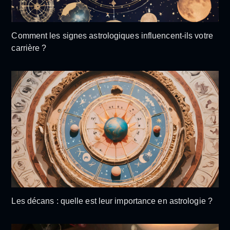
Comment les signes astrologiques influencent-ils votre
carrière ?
Les décans : quelle est leur importance en astrologie ?