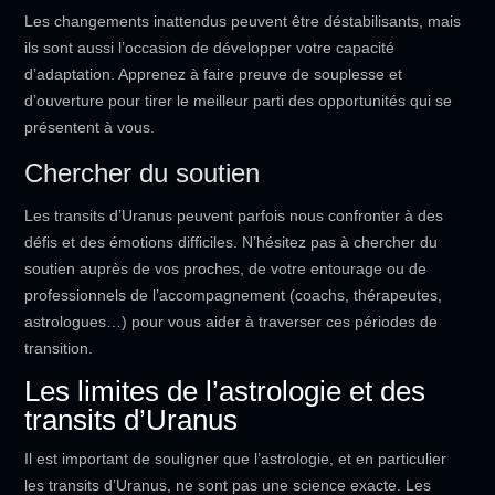
Les changements inattendus peuvent être déstabilisants, mais
ils sont aussi l’occasion de développer votre capacité
d’adaptation. Apprenez à faire preuve de souplesse et
d’ouverture pour tirer le meilleur parti des opportunités qui se
présentent à vous.
Chercher du soutien
Les transits d’Uranus peuvent parfois nous confronter à des
défis et des émotions difficiles. N’hésitez pas à chercher du
soutien auprès de vos proches, de votre entourage ou de
professionnels de l’accompagnement (coachs, thérapeutes,
astrologues…) pour vous aider à traverser ces périodes de
transition.
Les limites de l’astrologie et des
transits d’Uranus
Il est important de souligner que l’astrologie, et en particulier
les transits d’Uranus, ne sont pas une science exacte. Les