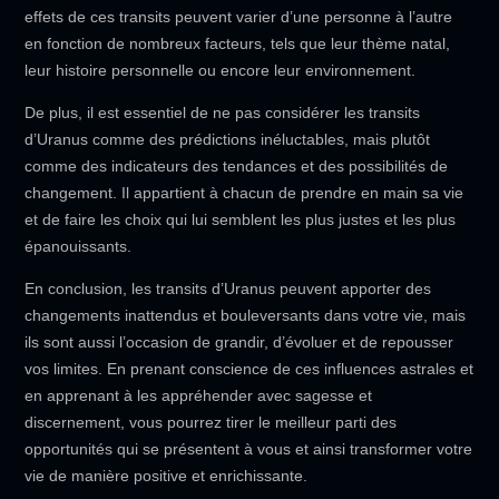
effets de ces transits peuvent varier d’une personne à l’autre
en fonction de nombreux facteurs, tels que leur thème natal,
leur histoire personnelle ou encore leur environnement.
De plus, il est essentiel de ne pas considérer les transits
d’Uranus comme des prédictions inéluctables, mais plutôt
comme des indicateurs des tendances et des possibilités de
changement. Il appartient à chacun de prendre en main sa vie
et de faire les choix qui lui semblent les plus justes et les plus
épanouissants.
En conclusion, les transits d’Uranus peuvent apporter des
changements inattendus et bouleversants dans votre vie, mais
ils sont aussi l’occasion de grandir, d’évoluer et de repousser
vos limites. En prenant conscience de ces influences astrales et
en apprenant à les appréhender avec sagesse et
discernement, vous pourrez tirer le meilleur parti des
opportunités qui se présentent à vous et ainsi transformer votre
vie de manière positive et enrichissante.