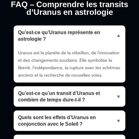
FAQ – Comprendre les transits
d’Uranus en astrologie
Qu’est-ce qu’Uranus représente en
▼
astrologie ?
Uranus est la planète de la rébellion, de l’innovation
et des changements soudains. Elle symbolise la
liberté, l’indépendance, la rupture avec les schémas
anciens et la recherche de nouvelles voies.
Qu’est-ce qu’un transit d’Uranus et
▼
combien de temps dure-t-il ?
Quels sont les effets d’Uranus en
▼
conjonction avec le Soleil ?