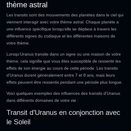
thème astral
Les transits sont des mouvements des planètes dans le ciel qui
viennent interagir avec votre thème astral. Chaque planète a
une influence spécifique lorsqu’elle se déplace à travers les
différents signes du zodiaque et les différentes maisons de
votre thème.
Lorsqu’Uranus transite dans un signe ou une maison de votre
thème, cela signifie que vous êtes susceptible de ressentir les
effets de son énergie au cours de cette période. Les transits
d’Uranus durent généralement entre 7 et 8 ans, mais leurs
effets peuvent être ressentis pendant une période plus longue.
Voici quelques exemples des influences des transits d’Uranus
dans différents domaines de votre vie :
Transit d’Uranus en conjonction avec
le Soleil