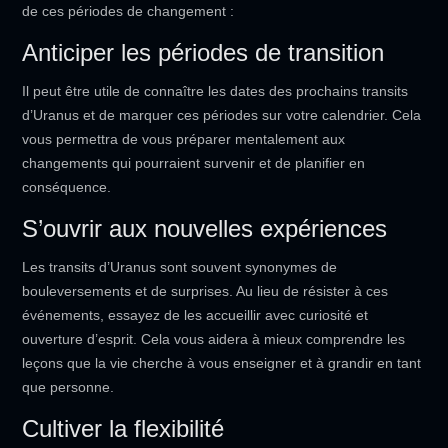
de ces périodes de changement :
Anticiper les périodes de transition
Il peut être utile de connaître les dates des prochains transits
d’Uranus et de marquer ces périodes sur votre calendrier. Cela
vous permettra de vous préparer mentalement aux
changements qui pourraient survenir et de planifier en
conséquence.
S’ouvrir aux nouvelles expériences
Les transits d’Uranus sont souvent synonymes de
bouleversements et de surprises. Au lieu de résister à ces
événements, essayez de les accueillir avec curiosité et
ouverture d’esprit. Cela vous aidera à mieux comprendre les
leçons que la vie cherche à vous enseigner et à grandir en tant
que personne.
Cultiver la flexibilité