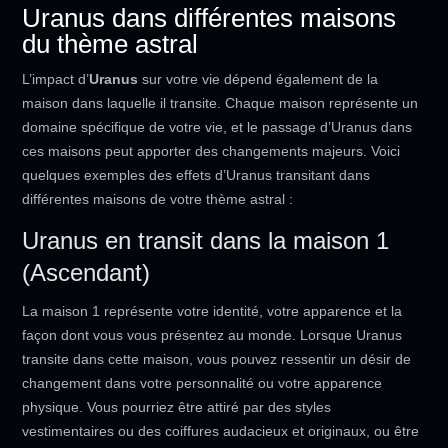
Uranus dans différentes maisons
du thème astral
L’impact d’
Uranus
sur votre vie dépend également de la
maison dans laquelle il transite. Chaque maison représente un
domaine spécifique de votre vie, et le passage d’Uranus dans
ces maisons peut apporter des changements majeurs. Voici
quelques exemples des effets d’Uranus transitant dans
différentes maisons de votre thème astral :
Uranus en transit dans la maison 1
(Ascendant)
La maison 1 représente votre identité, votre apparence et la
façon dont vous vous présentez au monde. Lorsque Uranus
transite dans cette maison, vous pouvez ressentir un désir de
changement dans votre personnalité ou votre apparence
physique. Vous pourriez être attiré par des styles
vestimentaires ou des coiffures audacieux et originaux, ou être