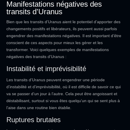
Manifestations négatives des
transits d’Uranus
Bien que les transits d’Uranus aient le potentiel d’apporter des
changements positifs et libérateurs, ils peuvent aussi parfois
engendrer des manifestations négatives. Il est important d’être
conscient de ces aspects pour mieux les gérer et les
transformer. Voici quelques exemples de manifestations
négatives des transits d’Uranus :
Instabilité et imprévisibilité
Les transits d’Uranus peuvent engendrer une période
d’instabilité et d’imprévisibilité, où il est difficile de savoir ce qui
va se passer d’un jour à l’autre. Cela peut être angoissant et
déstabilisant, surtout si vous êtes quelqu’un qui se sent plus à
l’aise dans une routine bien établie.
Ruptures brutales