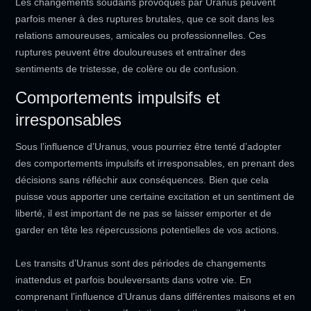
Les changements soudains provoqués par Uranus peuvent
parfois mener à des ruptures brutales, que ce soit dans les
relations amoureuses, amicales ou professionnelles. Ces
ruptures peuvent être douloureuses et entraîner des
sentiments de tristesse, de colère ou de confusion.
Comportements impulsifs et
irresponsables
Sous l’influence d’Uranus, vous pourriez être tenté d’adopter
des comportements impulsifs et irresponsables, en prenant des
décisions sans réfléchir aux conséquences. Bien que cela
puisse vous apporter une certaine excitation et un sentiment de
liberté, il est important de ne pas se laisser emporter et de
garder en tête les répercussions potentielles de vos actions.
Les transits d’Uranus sont des périodes de changements
inattendus et parfois bouleversants dans votre vie. En
comprenant l’influence d’Uranus dans différentes maisons et en