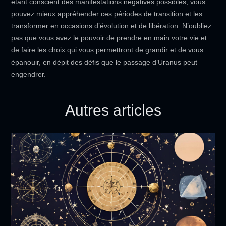
étant conscient des manifestations négatives possibles, vous
pouvez mieux appréhender ces périodes de transition et les
transformer en occasions d’évolution et de libération. N’oubliez
pas que vous avez le pouvoir de prendre en main votre vie et
de faire les choix qui vous permettront de grandir et de vous
épanouir, en dépit des défis que le passage d’Uranus peut
engendrer.
Autres articles