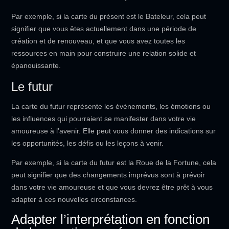
Par exemple, si la carte du présent est le Bateleur, cela peut
signifier que vous êtes actuellement dans une période de
création et de renouveau, et que vous avez toutes les
ressources en main pour construire une relation solide et
épanouissante.
Le futur
La carte du futur représente les événements, les émotions ou
les influences qui pourraient se manifester dans votre vie
amoureuse à l’avenir. Elle peut vous donner des indications sur
les opportunités, les défis ou les leçons à venir.
Par exemple, si la carte du futur est la Roue de la Fortune, cela
peut signifier que des changements imprévus sont à prévoir
dans votre vie amoureuse et que vous devrez être prêt à vous
adapter à ces nouvelles circonstances.
Adapter l’interprétation en fonction