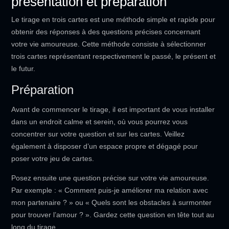
présentation et préparation
Le tirage en trois cartes est une méthode simple et rapide pour
obtenir des réponses à des questions précises concernant
votre vie amoureuse. Cette méthode consiste à sélectionner
trois cartes représentant respectivement le passé, le présent et
le futur.
Préparation
Avant de commencer le tirage, il est important de vous installer
dans un endroit calme et serein, où vous pourrez vous
concentrer sur votre question et sur les cartes. Veillez
également à disposer d’un espace propre et dégagé pour
poser votre jeu de cartes.
Posez ensuite une question précise sur votre vie amoureuse.
Par exemple : « Comment puis-je améliorer ma relation avec
mon partenaire ? » ou « Quels sont les obstacles à surmonter
pour trouver l’amour ? ». Gardez cette question en tête tout au
long du tirage.