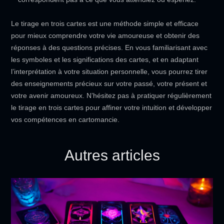
Le tirage en trois cartes est une méthode simple et efficace
pour mieux comprendre votre vie amoureuse et obtenir des
réponses à des questions précises. En vous familiarisant avec
les symboles et les significations des cartes, et en adaptant
l’interprétation à votre situation personnelle, vous pourrez tirer
des enseignements précieux sur votre passé, votre présent et
votre avenir amoureux. N’hésitez pas à pratiquer régulièrement
le tirage en trois cartes pour affiner votre intuition et développer
vos compétences en cartomancie.
Autres articles