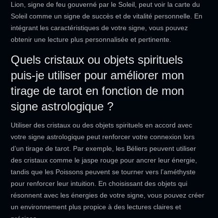
Lion, signe de feu gouverné par le Soleil, peut voir la carte du
Soleil comme un signe de succès et de vitalité personnelle. En
intégrant les caractéristiques de votre signe, vous pouvez
obtenir une lecture plus personnalisée et pertinente.
Quels cristaux ou objets spirituels
puis-je utiliser pour améliorer mon
tirage de tarot en fonction de mon
signe astrologique ?
Utiliser des cristaux ou des objets spirituels en accord avec
votre signe astrologique peut renforcer votre connexion lors
d’un tirage de tarot. Par exemple, les Béliers peuvent utiliser
des cristaux comme le jaspe rouge pour ancrer leur énergie,
tandis que les Poissons peuvent se tourner vers l’améthyste
pour renforcer leur intuition. En choisissant des objets qui
résonnent avec les énergies de votre signe, vous pouvez créer
un environnement plus propice à des lectures claires et