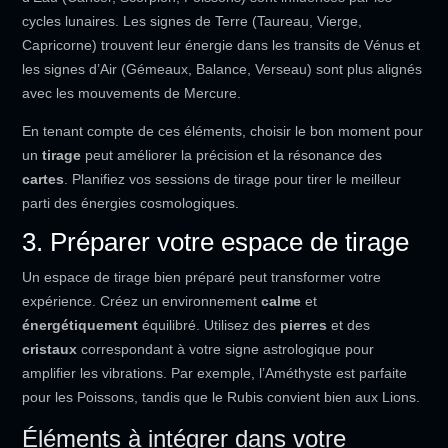
cycles lunaires. Les signes de Terre (Taureau, Vierge,
Capricorne) trouvent leur énergie dans les transits de Vénus et
les signes d’Air (Gémeaux, Balance, Verseau) sont plus alignés
avec les mouvements de Mercure.
En tenant compte de ces éléments, choisir le bon moment pour
un
tirage
peut améliorer la précision et la résonance des
cartes
. Planifiez vos sessions de tirage pour tirer le meilleur
parti des énergies cosmologiques.
3. Préparer votre espace de tirage
Un espace de tirage bien préparé peut transformer votre
expérience. Créez un environnement
calme
et
énergétiquement
équilibré. Utilisez des
pierres
et des
cristaux
correspondant à votre signe astrologique pour
amplifier les vibrations. Par exemple, l’Améthyste est parfaite
pour les Poissons, tandis que le Rubis convient bien aux Lions.
Éléments à intégrer dans votre