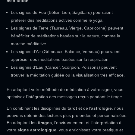
méditation
:
Les signes de Feu (Bélier, Lion, Sagittaire) pourraient
préférer des méditations actives comme le yoga.
Les signes de Terre (Taureau, Vierge, Capricorne) peuvent
bénéficier de méditations basées sur la nature, comme la
marche méditative.
Les signes d’Air (Gémeaux, Balance, Verseau) pourraient
apprécier des méditations basées sur la respiration.
Les signes d’Eau (Cancer, Scorpion, Poissons) peuvent
trouver la méditation guidée ou la visualisation très efficace.
En adaptant votre méthode de méditation à votre signe, vous
optimisez l’intégration des messages reçus pendant le tirage.
En combinant les disciplines du
tarot
et de l’
astrologie
, nous
pouvons obtenir des lectures plus profondes et personnalisées.
En adaptant les
tirages
, l’environnement et l’interprétation à
votre
signe astrologique
, vous enrichissez votre pratique et