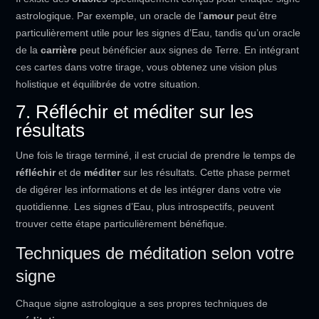
astrologique. Par exemple, un oracle de l’
amour
peut être
particulièrement utile pour les signes d’Eau, tandis qu’un oracle
de la
carrière
peut bénéficier aux signes de Terre. En intégrant
ces cartes dans votre tirage, vous obtenez une vision plus
holistique et équilibrée de votre situation.
7. Réfléchir et méditer sur les
résultats
Une fois le tirage terminé, il est crucial de prendre le temps de
réfléchir
et de
méditer
sur les résultats. Cette phase permet
de digérer les informations et de les intégrer dans votre vie
quotidienne. Les signes d’Eau, plus introspectifs, peuvent
trouver cette étape particulièrement bénéfique.
Techniques de méditation selon votre
signe
Chaque signe astrologique a ses propres techniques de