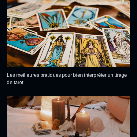
Les meilleures pratiques pour bien interpréter un tirage
de tarot