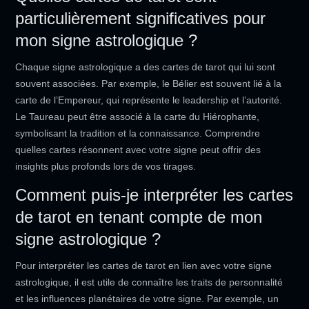
particulièrement significatives pour
mon signe astrologique ?
Chaque signe astrologique a des cartes de tarot qui lui sont
souvent associées. Par exemple, le Bélier est souvent lié à la
carte de l’Empereur, qui représente le leadership et l’autorité.
Le Taureau peut être associé à la carte du Hiérophante,
symbolisant la tradition et la connaissance. Comprendre
quelles cartes résonnent avec votre signe peut offrir des
insights plus profonds lors de vos tirages.
Comment puis-je interpréter les cartes
de tarot en tenant compte de mon
signe astrologique ?
Pour interpréter les cartes de tarot en lien avec votre signe
astrologique, il est utile de connaître les traits de personnalité
et les influences planétaires de votre signe. Par exemple, un