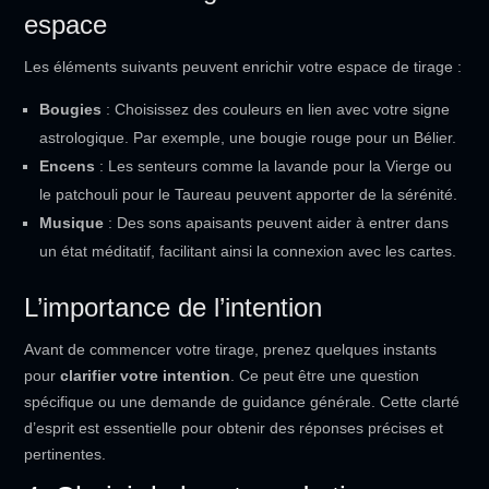
espace
Les éléments suivants peuvent enrichir votre espace de tirage :
Bougies
: Choisissez des couleurs en lien avec votre signe
astrologique. Par exemple, une bougie rouge pour un Bélier.
Encens
: Les senteurs comme la lavande pour la Vierge ou
le patchouli pour le Taureau peuvent apporter de la sérénité.
Musique
: Des sons apaisants peuvent aider à entrer dans
un état méditatif, facilitant ainsi la connexion avec les cartes.
L’importance de l’intention
Avant de commencer votre tirage, prenez quelques instants
pour
clarifier votre intention
. Ce peut être une question
spécifique ou une demande de guidance générale. Cette clarté
d’esprit est essentielle pour obtenir des réponses précises et
pertinentes.