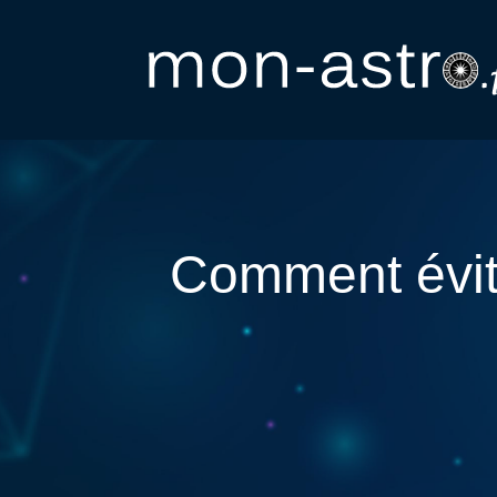
Comment évite