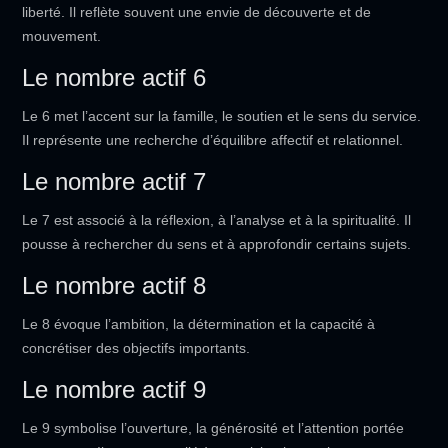
liberté. Il reflète souvent une envie de découverte et de
mouvement.
Le nombre actif 6
Le 6 met l’accent sur la famille, le soutien et le sens du service.
Il représente une recherche d’équilibre affectif et relationnel.
Le nombre actif 7
Le 7 est associé à la réflexion, à l’analyse et à la spiritualité. Il
pousse à rechercher du sens et à approfondir certains sujets.
Le nombre actif 8
Le 8 évoque l’ambition, la détermination et la capacité à
concrétiser des objectifs importants.
Le nombre actif 9
Le 9 symbolise l’ouverture, la générosité et l’attention portée