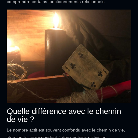
comprendre certains fonctionnements relationnels.
Quelle différence avec le chemin
de vie ?
Le nombre actif est souvent confondu avec le chemin de vie,
alors qu’ils correspondent à deux notions distinctes.