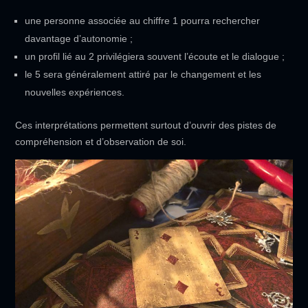
une personne associée au chiffre 1 pourra rechercher
davantage d’autonomie ;
un profil lié au 2 privilégiera souvent l’écoute et le dialogue ;
le 5 sera généralement attiré par le changement et les
nouvelles expériences.
Ces interprétations permettent surtout d’ouvrir des pistes de
compréhension et d’observation de soi.