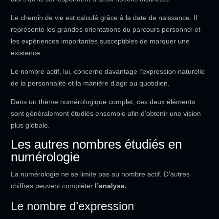
Le chemin de vie est calculé grâce à la date de naissance. Il
représente les grandes orientations du parcours personnel et
les expériences importantes susceptibles de marquer une
existence.
Le nombre actif, lui, concerne davantage l’expression naturelle
de la personnalité et la manière d’agir au quotidien.
Dans un thème numérologique complet, ces deux éléments
sont généralement étudiés ensemble afin d’obtenir une vision
plus globale.
Les autres nombres étudiés en
numérologie
La numérologie ne se limite pas au nombre actif. D’autres
chiffres peuvent compléter
l’analyse.
Le nombre d’expression