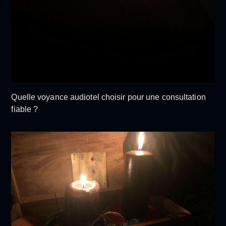
Quelle voyance audiotel choisir pour une consultation
fiable ?