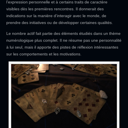
l’expression personnelle et à certains traits de caractère
visibles dès les premières rencontres. Il donnerait des
indications sur la manière d’interagir avec le monde, de
prendre des initiatives ou de développer certaines qualités.
Le nombre actif fait partie des éléments étudiés dans un thème
numérologique plus complet. Il ne résume pas une personnalité
à lui seul, mais il apporte des pistes de réflexion intéressantes
sur les comportements et les motivations.