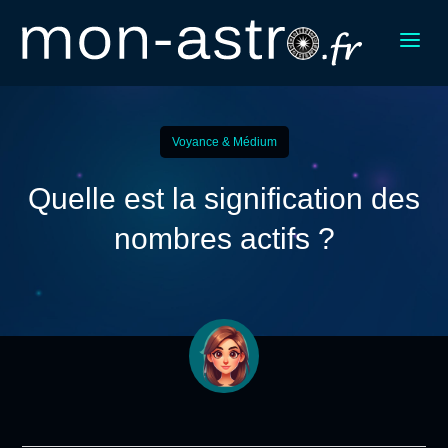
a
Voyance & Médium
Quelle est la signification des
nombres actifs ?