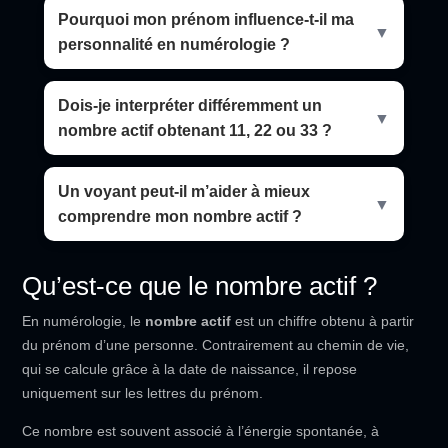
Pourquoi mon prénom influence-t-il ma
▼
personnalité en numérologie ?
Dois-je interpréter différemment un
▼
nombre actif obtenant 11, 22 ou 33 ?
Un voyant peut-il m’aider à mieux
▼
comprendre mon nombre actif ?
Qu’est-ce que le nombre actif ?
En numérologie, le
nombre actif
est un chiffre obtenu à partir
du prénom d’une personne. Contrairement au chemin de vie,
qui se calcule grâce à la date de naissance, il repose
uniquement sur les lettres du prénom.
Ce nombre est souvent associé à l’énergie spontanée, à