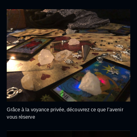
Grâce à la voyance privée, découvrez ce que l’avenir
vous réserve