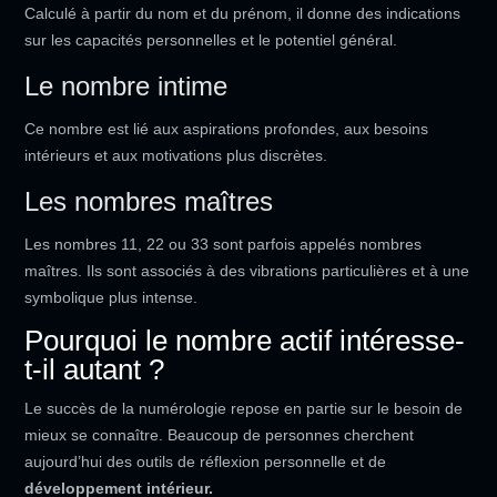
Calculé à partir du nom et du prénom, il donne des indications
sur les capacités personnelles et le potentiel général.
Le nombre intime
Ce nombre est lié aux aspirations profondes, aux besoins
intérieurs et aux motivations plus discrètes.
Les nombres maîtres
Les nombres 11, 22 ou 33 sont parfois appelés nombres
maîtres. Ils sont associés à des vibrations particulières et à une
symbolique plus intense.
Pourquoi le nombre actif intéresse-
t-il autant ?
Le succès de la numérologie repose en partie sur le besoin de
mieux se connaître. Beaucoup de personnes cherchent
aujourd’hui des outils de réflexion personnelle et de
développement intérieur.