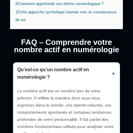
9
Comment approfondir son thème numérologique ?
10
Une approche symbolique tournée vers la connaissance
de soi
FAQ – Comprendre votre
nombre actif en numérologie
Qu’est-ce qu’un nombre actif en
▼
numérologie ?
Le nombre actif est un nombre issu de votre
prénom. Il reflète la manière dont vous vous
exprimez dans le monde, vos talents naturels, vos
comportements spontanés et certaines tendances
profondes de votre personnalité. Il fait partie des
nombres fondamentaux utilisés pour analyser votre