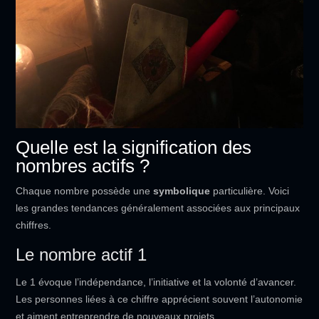
Quelle est la signification des
nombres actifs ?
Chaque nombre possède une
symbolique
particulière. Voici
les grandes tendances généralement associées aux principaux
chiffres.
Le nombre actif 1
Le 1 évoque l’indépendance, l’initiative et la volonté d’avancer.
Les personnes liées à ce chiffre apprécient souvent l’autonomie
et aiment entreprendre de nouveaux projets.