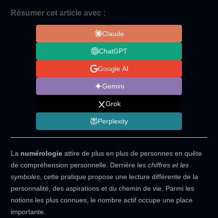
Résumer cet article avec :
Claude
ChatGPT
Google AI
Gemini
Grok
Perplexity
La
numérologie
attire de plus en plus de personnes en quête
de compréhension personnelle. Derrière les
chiffres et les
symboles
, cette pratique propose une lecture différente de la
personnalité, des aspirations et du chemin de vie. Parmi les
notions les plus connues, le nombre actif occupe une place
importante.