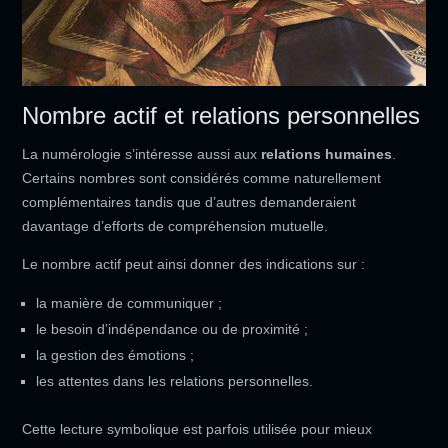
Nombre actif et relations personnelles
La numérologie s’intéresse aussi aux
relations humaines
.
Certains nombres sont considérés comme naturellement
complémentaires tandis que d’autres demanderaient
davantage d’efforts de compréhension mutuelle.
Le nombre actif peut ainsi donner des indications sur :
la manière de communiquer ;
le besoin d’indépendance ou de proximité ;
la gestion des émotions ;
les attentes dans les relations personnelles.
Cette lecture symbolique est parfois utilisée pour mieux