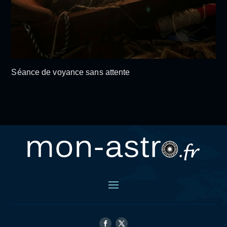
Séance de voyance sans attente