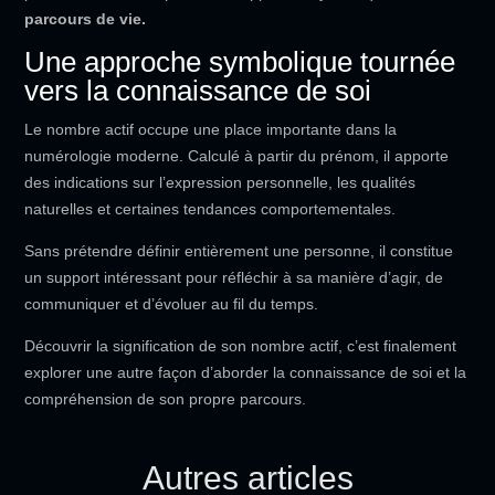
parcours de vie.
Une approche symbolique tournée
vers la connaissance de soi
Le nombre actif occupe une place importante dans la
numérologie moderne. Calculé à partir du prénom, il apporte
des indications sur l’expression personnelle, les qualités
naturelles et certaines tendances comportementales.
Sans prétendre définir entièrement une personne, il constitue
un support intéressant pour réfléchir à sa manière d’agir, de
communiquer et d’évoluer au fil du temps.
Découvrir la signification de son nombre actif, c’est finalement
explorer une autre façon d’aborder la connaissance de soi et la
compréhension de son propre parcours.
Autres articles