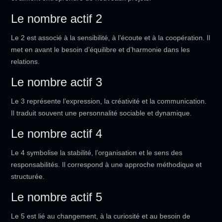
Le nombre actif 2
Le 2 est associé à la sensibilité, à l’écoute et à la coopération. Il
met en avant le besoin d’équilibre et d’harmonie dans les
relations.
Le nombre actif 3
Le 3 représente l’expression, la créativité et la communication.
Il traduit souvent une personnalité sociable et dynamique.
Le nombre actif 4
Le 4 symbolise la stabilité, l’organisation et le sens des
responsabilités. Il correspond à une approche méthodique et
structurée.
Le nombre actif 5
Le 5 est lié au changement, à la curiosité et au besoin de