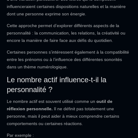
influenceraient certaines dispositions naturelles et la manière
dont une personne exprime son énergie.
Cette approche permet d’explorer différents aspects de la
personnalité : la communication, les relations, la créativité ou
encore la manière de faire face aux défis du quotidien.
Certaines personnes s’intéressent également à la compatibilité
entre les prénoms ou à l’influence des différentes sonorités
dans un thème numérologique.
Le nombre actif influence-t-il la
personnalité ?
Le nombre actif est souvent utilisé comme un
outil de
réflexion personnelle.
Il ne définit pas totalement une
personne, mais il peut aider à mieux comprendre certains
comportements ou certaines réactions.
Par exemple :