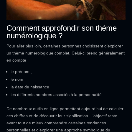
Comment approfondir son thème
numérologique ?
Pour aller plus loin, certaines personnes choisissent d’explorer
un thème numérologique complet. Celui-ci prend généralement
en compte :
le prénom ;
le nom ;
la date de naissance ;
les différents nombres associés à la personnalité.
De nombreux outils en ligne permettent aujourd’hui de calculer
ces chiffres et de découvrir leur signification. L’objectif reste
avant tout de mieux comprendre certaines tendances
personnelles et d’explorer une approche symbolique du