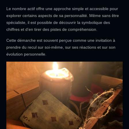
Le nombre actif offre une approche simple et accessible pour
explorer certains aspects de sa personnalité. Même sans être
spécialiste, il est possible de découvrir la symbolique des
chiffres et d’en tirer des pistes de compréhension.
Cette démarche est souvent perçue comme une invitation à
prendre du recul sur soi-même, sur ses réactions et sur son
évolution personnelle.