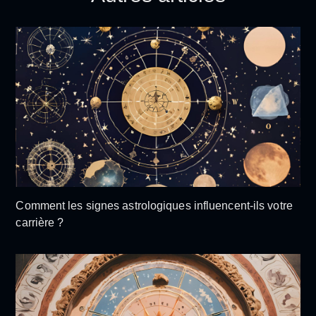
Comment les signes astrologiques influencent-ils votre
carrière ?