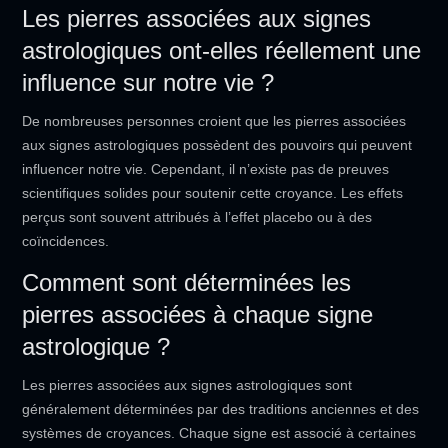
Les pierres associées aux signes
astrologiques ont-elles réellement une
influence sur notre vie ?
De nombreuses personnes croient que les pierres associées
aux signes astrologiques possèdent des pouvoirs qui peuvent
influencer notre vie. Cependant, il n’existe pas de preuves
scientifiques solides pour soutenir cette croyance. Les effets
perçus sont souvent attribués à l’effet placebo ou à des
coïncidences.
Comment sont déterminées les
pierres associées à chaque signe
astrologique ?
Les pierres associées aux signes astrologiques sont
généralement déterminées par des traditions anciennes et des
systèmes de croyances. Chaque signe est associé à certaines