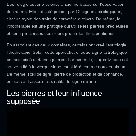
L’astrologie est une science ancienne basée sur l’observation
des astres. Elle est catégorisée par 12 signes astrologiques,
chacun ayant des traits de caractère distincts. De même, la
lithothérapie est une pratique qui utilise les
pierres précieuses
et semi-précieuses pour leurs propriétés thérapeutiques.
En associant ces deux domaines, certains ont créé l’astrologie
lithothérapie. Selon cette approche, chaque signe astrologique
est associé à certaines pierres. Par exemple, le quartz rose est
souvent lié à la vierge, signe considéré comme doux et aimant.
De même, l’œil de tigre, pierre de protection et de confiance,
est souvent associé aux natifs du signe du lion.
Les pierres et leur influence
supposée