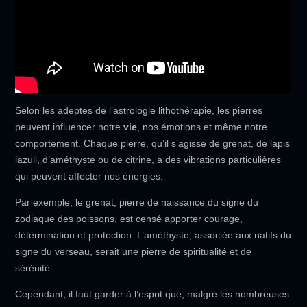
Selon les adeptes de l’astrologie lithothérapie, les pierres
peuvent influencer notre
vie
, nos émotions et même notre
comportement. Chaque pierre, qu’il s’agisse de grenat, de lapis
lazuli, d’améthyste ou de citrine, a des vibrations particulières
qui peuvent affecter nos énergies.
Par exemple, le grenat, pierre de naissance du signe du
zodiaque des poissons, est censé apporter courage,
détermination et protection. L’améthyste, associée aux natifs du
signe du verseau, serait une pierre de spiritualité et de
sérénité.
Cependant, il faut garder à l’esprit que, malgré les nombreuses