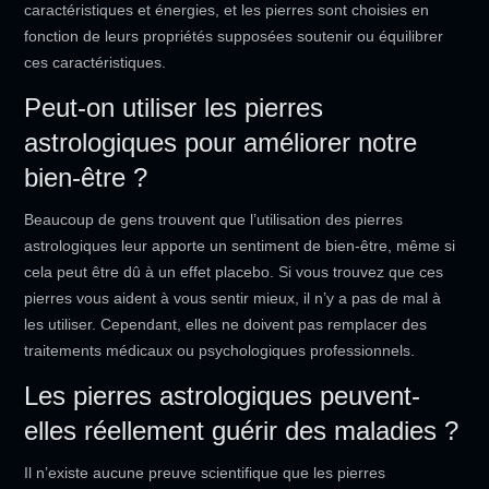
caractéristiques et énergies, et les pierres sont choisies en
fonction de leurs propriétés supposées soutenir ou équilibrer
ces caractéristiques.
Peut-on utiliser les pierres
astrologiques pour améliorer notre
bien-être ?
Beaucoup de gens trouvent que l’utilisation des pierres
astrologiques leur apporte un sentiment de bien-être, même si
cela peut être dû à un effet placebo. Si vous trouvez que ces
pierres vous aident à vous sentir mieux, il n’y a pas de mal à
les utiliser. Cependant, elles ne doivent pas remplacer des
traitements médicaux ou psychologiques professionnels.
Les pierres astrologiques peuvent-
elles réellement guérir des maladies ?
Il n’existe aucune preuve scientifique que les pierres