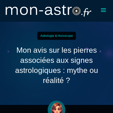
a
Astrologie & Horoscope
Mon avis sur les pierres
associées aux signes
astrologiques : mythe ou
réalité ?