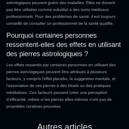
astrologiques peuvent guérir des maladies. Elles ne doivent
pas être utilisées comme substitut à des soins médicaux
professionnels. Pour des problèmes de santé, il est toujours
conseillé de consulter un professionnel de la santé qualifié.
Pourquoi certaines personnes
ressentent-elles des effets en utilisant
des pierres astrologiques ?
Les effets ressentis par certaines personnes en utilisant des
pierres astrologiques peuvent être attribués à plusieurs
facteurs, y compris l’effet placebo, la suggestion mentale, et
l’association de ces pierres à des rituels ou des pratiques
méditatives. Ces facteurs peuvent créer une perception
d’efficacité, même si les pierres elles-mêmes n’ont pas de
propriétés curatives prouvées.
Autres articles