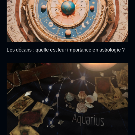
Les décans : quelle est leur importance en astrologie ?