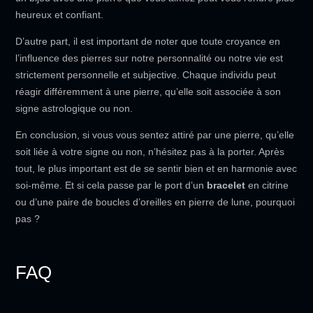
heureux et confiant.
D’autre part, il est important de noter que toute croyance en
l’influence des pierres sur notre personnalité ou notre vie est
strictement personnelle et subjective. Chaque individu peut
réagir différemment à une pierre, qu’elle soit associée à son
signe astrologique ou non.
En conclusion, si vous vous sentez attiré par une pierre, qu’elle
soit liée à votre signe ou non, n’hésitez pas à la porter. Après
tout, le plus important est de se sentir bien et en harmonie avec
soi-même. Et si cela passe par le port d’un
bracelet
en citrine
ou d’une paire de boucles d’oreilles en pierre de lune, pourquoi
pas ?
FAQ