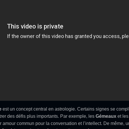
e
est un concept central en astrologie. Certains signes se compl
rer des défis plus importants. Par exemple, les
Gémeaux
et le
r amour commun pour la conversation et l’intellect. De même, 