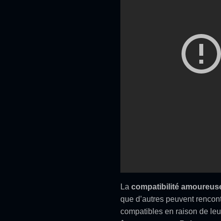
La
compatibilité amoureus
que d’autres peuvent rencont
compatibles en raison de leu