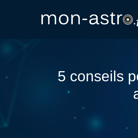
5 conseils p