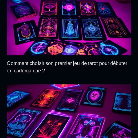
Comment choisir son premier jeu de tarot pour débuter
en cartomancie ?