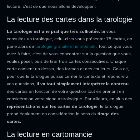
lecture, c’est ce que nous allons développer :
La lecture des cartes dans la tarologie
La tarologie est une pratique très sollicitée.
Si vous
consultez un tarologue, celui-ci va vous présenter 78 cartes, on
parle alors de
tarologie gratuite et immédiate
. Tout ce que vous
avez à faire, c’est de vous concentrer sur la question que vous
voulez poser, puis de tirer trois cartes consécutives. Chaque
carte contient un dessin, des formes et des couleurs. Cela dit,
pour que le tarologue puisse cerner le contexte et répondre à
vos questions,
il va tout simplement interpréter le contenu
des cartes en fonction de votre question tout en prenant en
considération votre signe astrologique. Par ailleurs, en plus des
représentations sur les
cartes de tarologie
, le tarologue
prend également en considération le sens du
tirage des
cartes.
La lecture en cartomancie