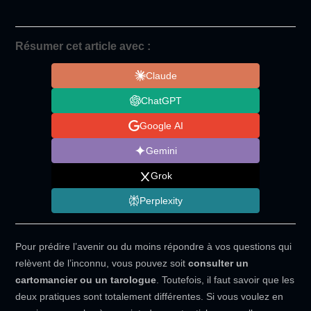
Résumer cet article avec :
Claude
ChatGPT
Google AI
Gemini
Grok
Perplexity
Pour prédire l’avenir ou du moins répondre à vos questions qui
relèvent de l’inconnu, vous pouvez soit
consulter un
cartomancier ou un tarologue
. Toutefois, il faut savoir que les
deux pratiques sont totalement différentes. Si vous voulez en