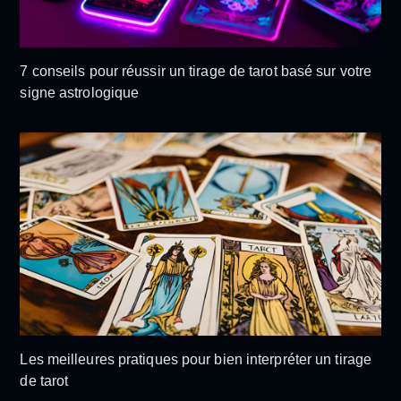
7 conseils pour réussir un tirage de tarot basé sur votre
signe astrologique
Les meilleures pratiques pour bien interpréter un tirage
de tarot