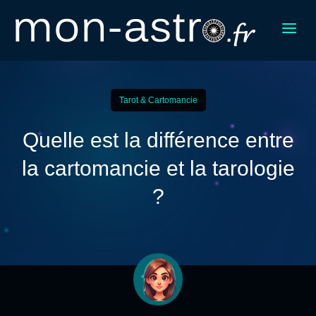
a
Tarot & Cartomancie
Quelle est la différence entre
la cartomancie et la tarologie
?