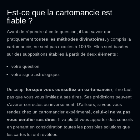
Est-ce que la cartomancie est
fiable ?
Avant de répondre à cette question, il faut savoir que
pratiquement
toutes les
méthodes divinatoires,
y compris la
cartomancie, ne sont pas exactes à 100 %. Elles sont basées
sur des suppositions établies à partir de deux éléments :
votre question,
votre signe astrologique.
Du coup,
lorsque vous consultez un cartomancier
, il ne faut
pas que vous vous limitiez à ses dires. Ses prédictions peuvent
s’avérer correctes ou inversement. D’ailleurs, si vous vous
rendez chez un cartomancier expérimenté,
celui-ci ne va pas
vous certifier ses dires
. Il va plutôt vous apporter des conseils
en prenant en considération toutes les possibles solutions que
les cartes lui ont révélées.