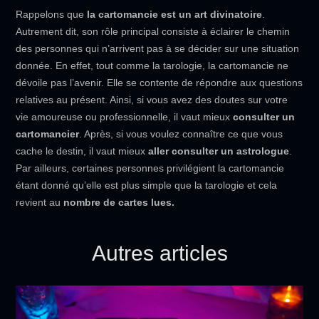
Rappelons que
la cartomancie est un art divinatoire
.
Autrement dit, son rôle principal consiste à éclairer le chemin
des personnes qui n’arrivent pas à se décider sur une situation
donnée. En effet, tout comme la tarologie, la cartomancie ne
dévoile pas l’avenir. Elle se contente de répondre aux questions
relatives au présent. Ainsi, si vous avez des doutes sur votre
vie amoureuse ou professionnelle, il vaut mieux
consulter un
cartomancier
. Après, si vous voulez connaître ce que vous
cache le destin, il vaut mieux
aller consulter un astrologue
.
Par ailleurs, certaines personnes privilégient la cartomancie
étant donné qu’elle est plus simple que la tarologie et cela
revient au
nombre de cartes lues.
Autres articles