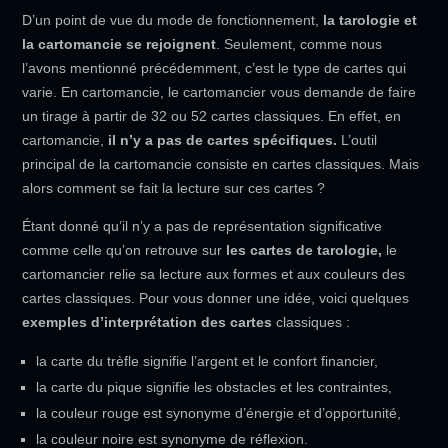
D’un point de vue du mode de fonctionnement,
la tarologie et
la cartomancie se rejoignent
. Seulement, comme nous
l’avons mentionné précédemment, c’est le type de cartes qui
varie. En cartomancie, le cartomancier vous demande de faire
un tirage à partir de 32 ou 52 cartes classiques. En effet, en
cartomancie,
il n’y a pas de cartes spécifiques.
L’outil
principal de la cartomancie consiste en cartes classiques. Mais
alors comment se fait la lecture sur ces cartes ?
Étant donné qu’il n’y a pas de représentation significative
comme celle qu’on retrouve sur
les cartes de
tarologie,
le
cartomancier relie sa lecture aux formes et aux couleurs des
cartes classiques. Pour vous donner une idée, voici quelques
exemples d’interprétation des cartes
classiques :
la carte du trèfle signifie l’argent et le confort financier,
la carte du pique signifie les obstacles et les contraintes,
la couleur rouge est synonyme d’énergie et d’opportunité,
la couleur noire est synonyme de réflexion.